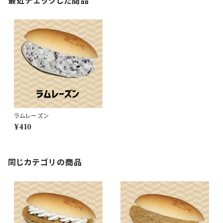
最近チェックした商品
ラムレーズン
¥410
同じカテゴリの商品