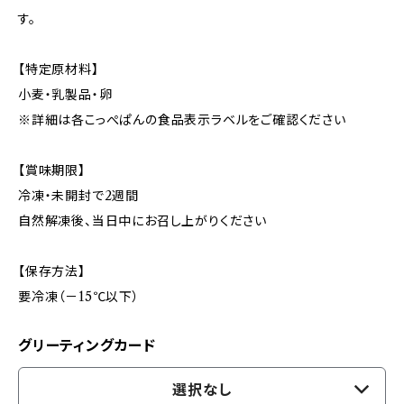
す。
【特定原材料】
小麦・乳製品・卵
※詳細は各こっぺぱんの食品表示ラベルをご確認ください
【賞味期限】
冷凍・未開封で2週間
自然解凍後、当日中にお召し上がりください
【保存方法】
要冷凍（－15℃以下）
グリーティングカード
選択なし