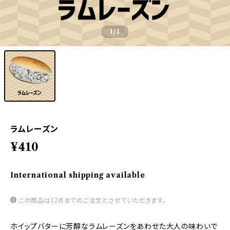
1
/1
ラムレーズン
¥410
International shipping available
この商品は12点までのご注文とさせていただきます。
ホイップバターに芳醇なラムレーズンをあわせた大人の味わいで