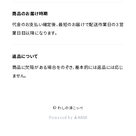
商品のお届け時期
代金のお支払い確定後、最短のお届けで配送作業日の３営
業日目以降になります。
返品について
商品に欠陥がある場合をのぞき、基本的には返品には応じ
ません。
© わしの津こっぺ
Powered by