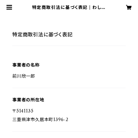
特定商取引法に基づく表記 | わしの
津こっぺ
特定商取引法に基づく表記
事業者の名称
前川欣一郎
事業者の所在地
〒5141135
三重県津市久居本町1396-2