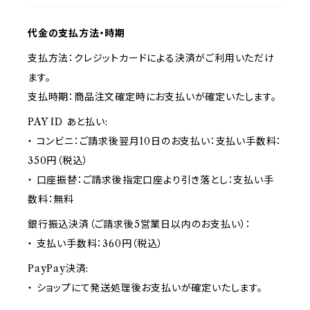
代金の支払方法・時期
支払方法：クレジットカードによる決済がご利用いただけ
ます。
支払時期：商品注文確定時にお支払いが確定いたします。
PAY ID あと払い:
・ コンビニ：ご請求後翌月10日のお支払い：支払い手数料：
350円（税込）
・ 口座振替：ご請求後指定口座より引き落とし：支払い手
数料：無料
銀行振込決済（ご請求後5営業日以内のお支払い）：
・ 支払い手数料：360円（税込）
PayPay決済:
・ ショップにて発送処理後お支払いが確定いたします。