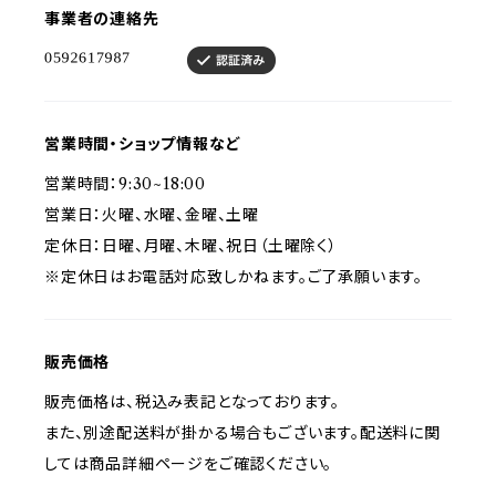
事業者の連絡先
営業時間・ショップ情報など
営業時間：9:30~18:00
営業日：火曜、水曜、金曜、土曜
定休日：日曜、月曜、木曜、祝日（土曜除く）
※定休日はお電話対応致しかねます。ご了承願います。
販売価格
販売価格は、税込み表記となっております。
また、別途配送料が掛かる場合もございます。配送料に関
しては商品詳細ページをご確認ください。