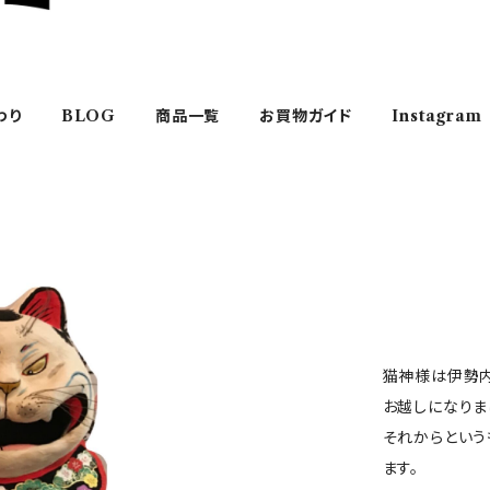
わり
BLOG
商品一覧
お買物ガイド
Instagram
猫神様は伊勢内
お越しになりま
それからという
ます。