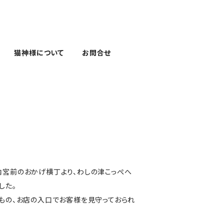
猫神様について
お問合せ
宮前のおかげ横丁より、わしの津こっぺへ
した。
もの、お店の入口でお客様を見守っておられ