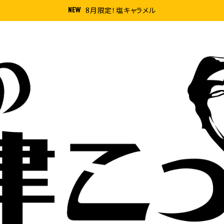
8月限定！塩キャラメル