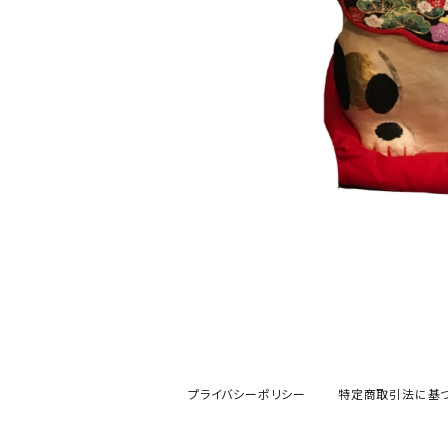
プライバシーポリシー
特定商取引法に基