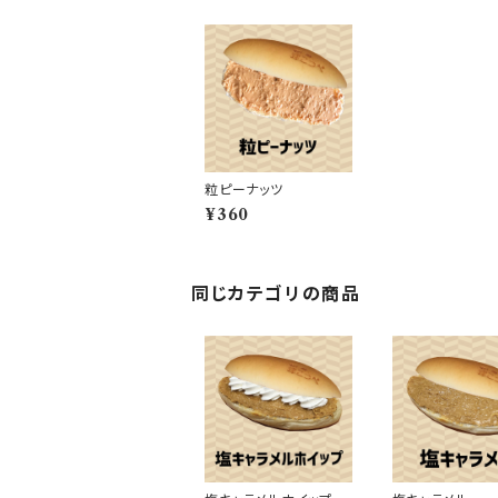
粒ピーナッツ
¥360
同じカテゴリの商品