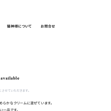
猫神様について
お問合せ
 available
とさせていただきます。
めらかなクリームに混ぜています。
い一品です。