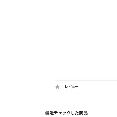
レビュー
最近チェックした商品