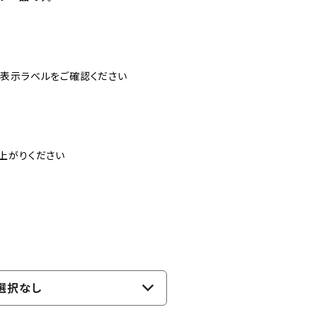
表示ラベルをご確認ください
上がりください
選択なし