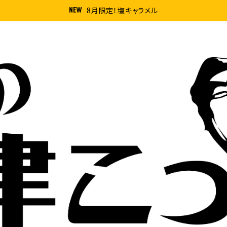
8月限定！塩キャラメル