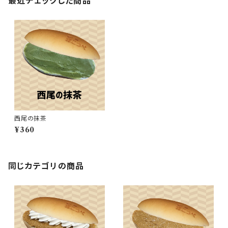
最近チェックした商品
西尾の抹茶
¥360
同じカテゴリの商品