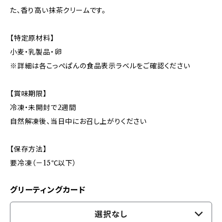
た、香り高い抹茶クリームです。
【特定原材料】
小麦・乳製品・卵
※詳細は各こっぺぱんの食品表示ラベルをご確認ください
【賞味期限】
冷凍・未開封で2週間
自然解凍後、当日中にお召し上がりください
【保存方法】
要冷凍（－15℃以下）
グリーティングカード
選択なし