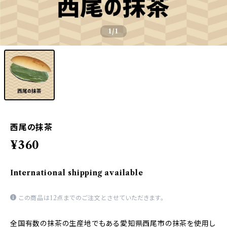
1
/1
西尾の抹茶
¥360
International shipping available
この商品は12点までのご注文とさせていただきます。
全国有数の抹茶の生産地でもある愛知県西尾市の抹茶を使用し