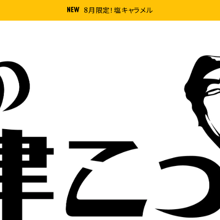
8月限定！塩キャラメル