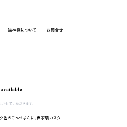
猫神様について
お問合せ
 available
とさせていただきます。
ク色のこっぺぱんに、自家製カスター