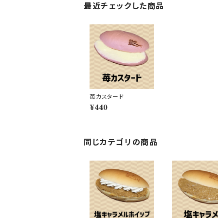
最近チェックした商品
苺カスタード
¥440
同じカテゴリの商品