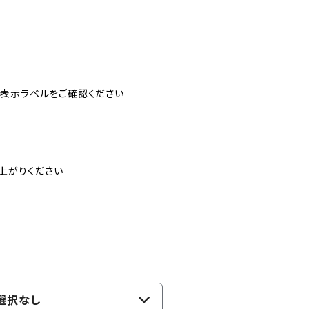
表示ラベルをご確認ください
上がりください
選択なし